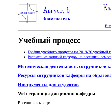
Ка
Август, 6
Знаменатель
Выч
Учебный процесс
График учебного процесса на 2019-20 учебный
Расписание занятий кафедры на весенний семест
Методическая деятельность сотрудников 
Ресурсы сотрудников кафедры на образов
Инструменты для студентов
Web-страницы дисциплин кафедры
Весенний семестр: