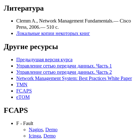
Литература
Clemm A., Network Management Fundamentals.— Cisco
Press, 2006.— 510 с.
Локальные копии некоторых книг
Другие ресурсы
Предыдущая версия курса
Управление сетью передачи данных. Часть 1
Управление сетью передачи данных. Часть 2
Network Management System: Best Practices White Paper
TMN
FCAPS
eTOM
FCAPS
F - Fault
Nagios
,
Demo
Icinga
,
Demo