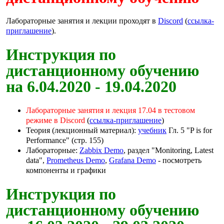
Лабораторные занятия и лекции проходят в
Discord
(
ссылка-
приглашение
).
Инструкция по
дистанционному обучению
на 6.04.2020 - 19.04.2020
Лабораторные занятия и лекция 17.04 в тестовом
режиме в Discord
(
ссылка-приглашение
)
Теория (лекционный материал):
учебник
Гл. 5 "P is for
Performance" (стр. 155)
Лабораторные:
Zabbix Demo
, раздел "Monitoring, Latest
data",
Prometheus Demo
,
Grafana Demo
- посмотреть
компоненты и графики
Инструкция по
дистанционному обучению