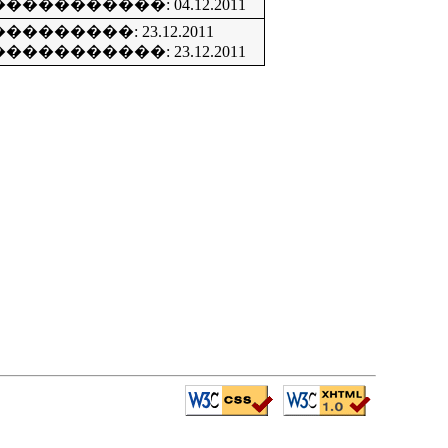
����������: 04.12.2011
��������: 23.12.2011
����������: 23.12.2011