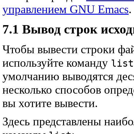
управлением GNU Emacs
.
7.1 Вывод строк исход
Чтобы вывести строки фай
используйте команду
list
умолчанию выводятся дес
несколько способов опред
вы хотите вывести.
Здесь представлены наиб