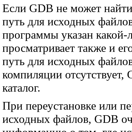
Если GDB не может найти
путь для исходных файлов
программы указан какой-
просматривает также и ег
путь для исходных файлов 
компиляции отсутствует,
каталог.
При переустановке или п
исходных файлов, GDB о