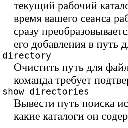
текущий рабочий катало
время вашего сеанса ра
сразу преобразовываетс
его добавления в путь 
directory
Очистить путь для файл
команда требует подтв
show directories
Вывести путь поиска ис
какие каталоги он соде