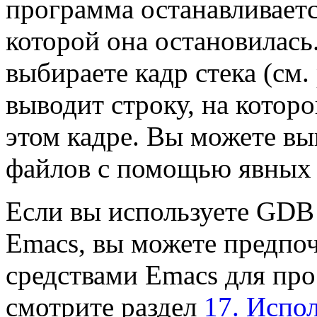
программа останавливаетс
которой она остановилась
выбираете кадр стека (см.
выводит строку, на котор
этом кадре. Вы можете вы
файлов с помощью явных 
Если вы используете GDB
Emacs, вы можете предпоч
средствами Emacs для про
смотрите раздел
17. Испо