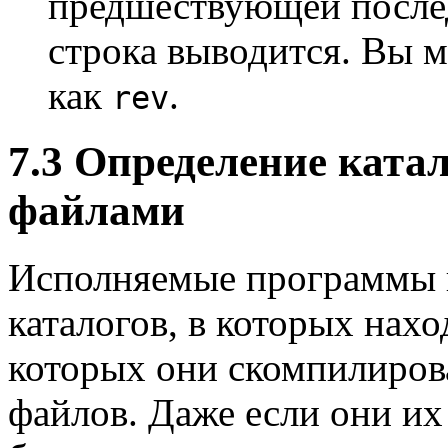
предшествующей после
строка выводится. Вы 
как
.
rev
7.3 Определение ката
файлами
Исполняемые программы и
каталогов, в которых нах
которых они скомпилиров
файлов. Даже если они их