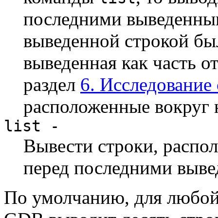
последними выведенным
выведенной строкой бы
выведенная как часть о
раздел
6. Исследование 
расположенные вокруг 
list -
Вывести строки, распо
перед последними выв
По умолчанию, для любой