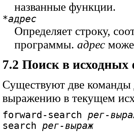
названные функции.
*
адрес
Определяет строку, со
программы.
адрес
може
7.2 Поиск в исходных
Существуют две команды 
выражению в текущем исх
forward-search
рег-выра
search
рег-выраж