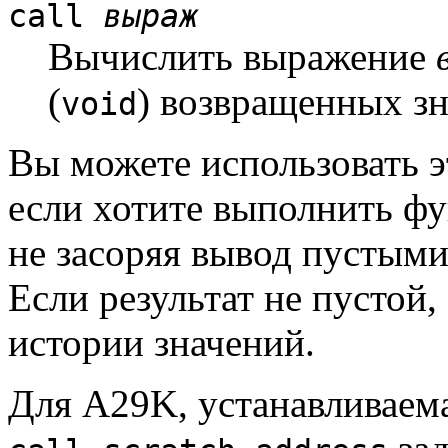
call
выраж
Вычислить выражение
(
) возвращенных зн
void
Вы можете использовать 
если хотите выполнить ф
не засоряя вывод пустым
Если результат не пустой,
истории значений.
Для A29K, устанавливаем