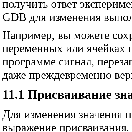
получить ответ экспериме
GDB для изменения выпо
Например, вы можете сохр
переменных или ячейках п
программе сигнал, перезап
даже преждевременно вер
11.1 Присваивание з
Для изменения значения 
выражение присваивания.