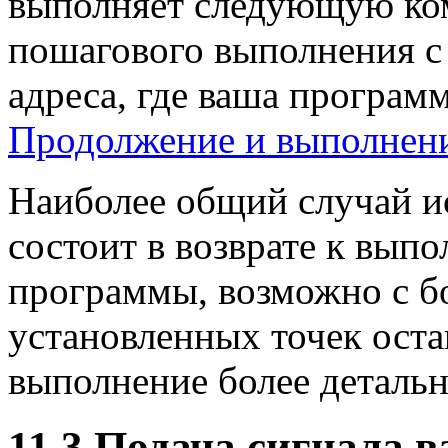
выполняет следующую к
пошагового выполнения с
адреса, где ваша програм
Продолжение и выполнен
Наиболее общий случай 
состоит в возврате к вып
программы, возможно с б
установленных точек оста
выполнение более детальн
11.3 Подача сигнала 