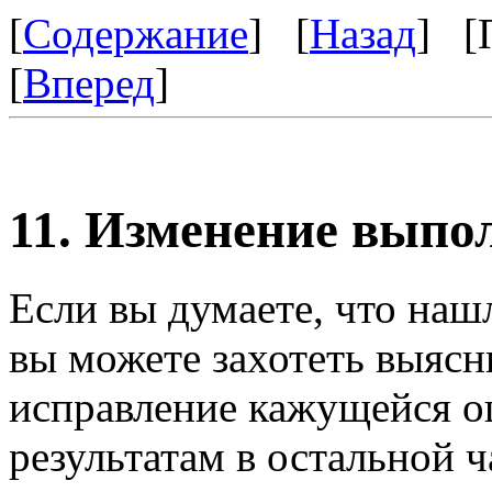
[
Содержание
] [
Назад
] [
[
Вперед
]
11. Изменение выпо
Если вы думаете, что наш
вы можете захотеть выясн
исправление кажущейся 
результатам в остальной 