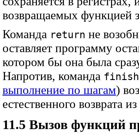
сохраняется в регистрах,
возвращаемых функцией з
Команда
не возобн
return
оставляет программу оста
котором бы она была сраз
Напротив, команда
finish
выполнение по шагам
) во
естественного возврата из
11.5 Вызов функций 