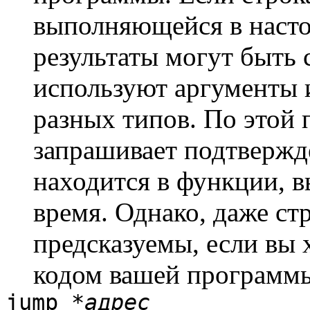
выполняющейся в насто
результаты могут быть
используют аргументы 
разных типов. По этой
запрашивает подтвержде
находится в функции, 
время. Однако, даже ст
предсказуемы, если вы
кодом вашей программ
jump *
адрес