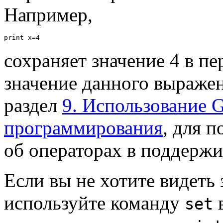
Например,
сохраняет значение 4 в п
значение данного выражен
раздел
9. Использование 
программирования
, для 
об операторах в поддержи
Если вы не хотите видеть
используйте команду
set