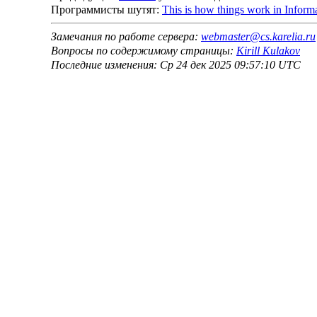
Программисты шутят:
This is how things work in Infor
Замечания по работе сервера:
webmaster@cs.karelia.ru
Вопросы по содержимому страницы:
Kirill Kulakov
Последние изменения: Ср 24 дек 2025 09:57:10 UTC