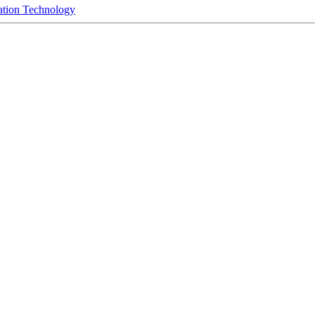
mation Technology