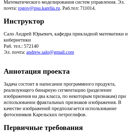
Математического моделирования систем управления. Эл.
почта:
rogov@psu.karelia.ru
. Раб.тел: 711014.
Инструктор
Сало Андрей Юрьевич, кафедра прикладной математики и
кибернетики
Раб. тел.: 572140
Эл. почта:
andrew.salo@gmail.com
Аннотация проекта
Задача состоит в написании программного продукта,
реализующего бинарную сегментацию (разделение
изображения на два класса, по некоторым признакам) при
использовании фрактальных признаков изображения. В
качестве изображений предполагается использование
фотоснимков Карельских петроглифов.
Первичные требования