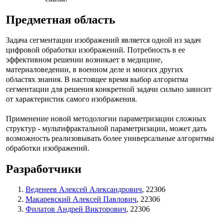
Предметная область
Задача сегментации изображений является одной из задач
цифровой обработки изображений. Потребность в ее
эффективном решении возникает в медицине,
материаловедении, в военном деле и многих других
областях знания. В настоящее время выбор алгоритма
сегментации для решения конкретной задачи сильно зависит
от характеристик самого изображения.
Применение новой методологии параметризации сложных
структур - мультифрактальной параметризации, может дать
возможность реализовывать более универсальные алгоритмы
обработки изображений.
Разработчики
Веденеев Алексей Александрович
, 22306
Макаревский Алексей Павлович
, 22306
Филатов Андрей Викторович
, 22306