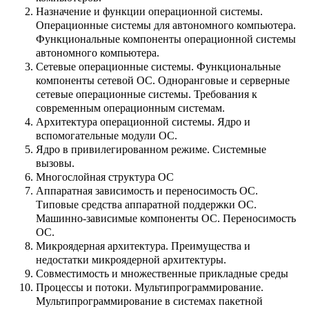
Назначение и функции операционной системы.
Операционные системы для автономного компьютера.
Функциональные компоненты операционной системы
автономного компьютера.
Сетевые операционные системы. Функциональные
компоненты сетевой ОС. Одноранговые и серверные
сетевые операционные системы. Требования к
современным операционным системам.
Архитектура операционной системы. Ядро и
вспомогательные модули ОС.
Ядро в привилегированном режиме. Системные
вызовы.
Многослойная структура ОС
Аппаратная зависимость и переносимость ОС.
Типовые средства аппаратной поддержки ОС.
Машинно-зависимые компоненты ОС. Переносимость
ОС.
Микроядерная архитектура. Преимущества и
недостатки микроядерной архитектуры.
Совместимость и множественные прикладные среды
Процессы и потоки. Мультипрограммирование.
Мультипрограммирование в системах пакетной