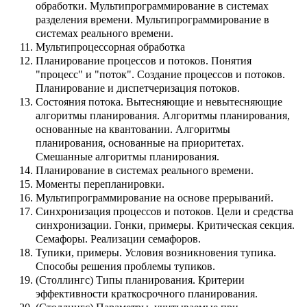
обработки. Мультипрограммирование в системах
разделения времени. Мультипрограммирование в
системах реального времени.
Мультипроцессорная обработка
Планирование процессов и потоков. Понятия
"процесс" и "поток". Создание процессов и потоков.
Планирование и диспетчеризация потоков.
Состояния потока. Вытесняющие и невытесняющие
алгоритмы планирования. Алгоритмы планирования,
основанные на квантовании. Алгоритмы
планирования, основанные на приоритетах.
Смешанные алгоритмы планирования.
Планирование в системах реального времени.
Моменты перепланировки.
Мультипрограммирование на основе прерываний.
Синхронизация процессов и потоков. Цели и средства
синхронизации. Гонки, примеры. Критическая секция.
Семафоры. Реализации семафоров.
Тупики, примеры. Условия возникновения тупика.
Способы решения проблемы тупиков.
(Столлингс) Типы планирования. Критерии
эффективности краткосрочного планирования.