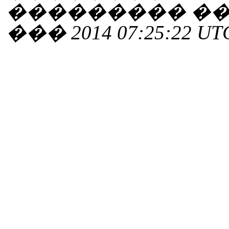
��������� ���
��� 2014 07:25:22 UT