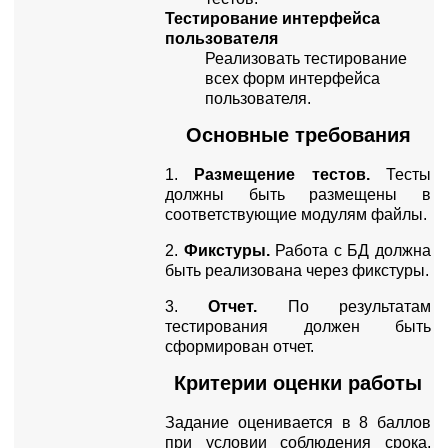
Тестирование интерфейса
пользователя
Реализовать тестирование
всех форм интерфейса
пользователя.
Основные требования
1.
Размещение тестов.
Тесты
должны быть размещены в
соответствующие модулям файлы.
2.
Фикстуры.
Работа с БД должна
быть реализована через фикстуры.
3.
Отчет.
По результатам
тестирования должен быть
сформирован отчет.
Критерии оценки работы
Задание оценивается в 8 баллов
при условии соблюдения срока,