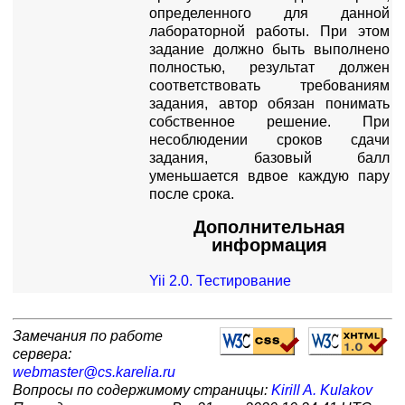
определенного для данной
лабораторной работы. При этом
задание должно быть выполнено
полностью, результат должен
соответствовать требованиям
задания, автор обязан понимать
собственное решение. При
несоблюдении сроков сдачи
задания, базовый балл
уменьшается вдвое каждую пару
после срока.
Дополнительная
информация
Yii 2.0. Тестирование
Замечания по работе
сервера:
webmaster@cs.karelia.ru
Вопросы по содержимому страницы:
Kirill A. Kulakov