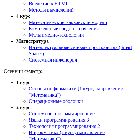
Введение в HTML
Методы вычислений
4 курс
Математические марковские модели
Комплексные средства обучения
Мультимедиа-технологии
Магистратура
Интеллектуальные сетевые пространства (Smart
Spaces)
Системная инженерия
Осенний семестр:
1 курс
Основы информатики (1 курс, направление
"Математика")
Операционные оболочки
2 курс
Системное программирование
Языки программирования 3
Технология программирования 2
Информатика (2 курс, направление
"Математика")