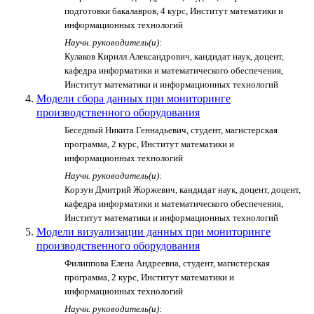
подготовки бакалавров, 4 курс, Институт математики и
информационных технологий
Научн. руководитель(и)
:
Кулаков Кирилл Александрович, кандидат наук, доцент,
кафедра информатики и математического обеспечения,
Институт математики и информационных технологий
Модели сбора данных при мониторинге
производственного оборудования
Беседный Никита Геннадьевич, студент, магистерская
программа, 2 курс, Институт математики и
информационных технологий
Научн. руководитель(и)
:
Корзун Дмитрий Жоржевич, кандидат наук, доцент, доцент,
кафедра информатики и математического обеспечения,
Институт математики и информационных технологий
Модели визуализации данных при мониторинге
производственного оборудования
Филиппова Елена Андреевна, студент, магистерская
программа, 2 курс, Институт математики и
информационных технологий
Научн. руководитель(и)
: