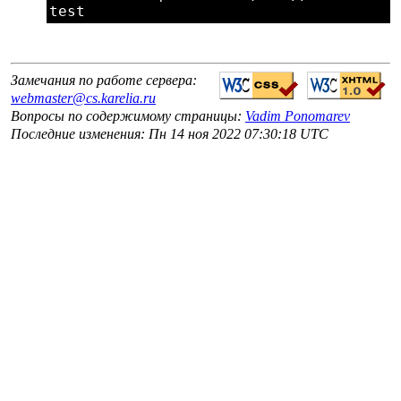
Замечания по работе сервера:
webmaster@cs.karelia.ru
Вопросы по содержимому страницы:
Vadim Ponomarev
Последние изменения: Пн 14 ноя 2022 07:30:18 UTC