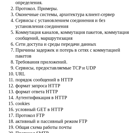
определения.
Протокол. Примеры.
Оконечные системы, архитектура клиент-сервер
Сервисы с установлением соединения и без
установления соединения
Коммутация каналов, коммутация пакетов, коммутация
сообщений, маршрутизация
Сети доступа и среды передачи данных
Причины задержек и потерь в сетях с коммутацией
пакетов
Требования приложений.
Cервисы, предоставляемые TCP и UDP
URL
порядок сообщений в HTTP
формат запроса HTTP
формат ответа HTTP
Аутентификация в HTTP
cookies
условный GET в HTTP
Протокол FTP
активный и пассивный режим FTP
Общая схема работы почты