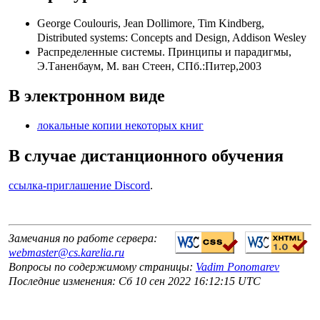
George Coulouris, Jean Dollimore, Tim Kindberg,
Distributed systems: Concepts and Design, Addison Wesley
Распределенные системы. Принципы и парадигмы,
Э.Таненбаум, М. ван Стеен, СПб.:Питер,2003
В электронном виде
локальные копии некоторых книг
В случае дистанционного обучения
ссылка-приглашение Discord
.
Замечания по работе сервера:
webmaster@cs.karelia.ru
Вопросы по содержимому страницы:
Vadim Ponomarev
Последние изменения: Сб 10 сен 2022 16:12:15 UTC