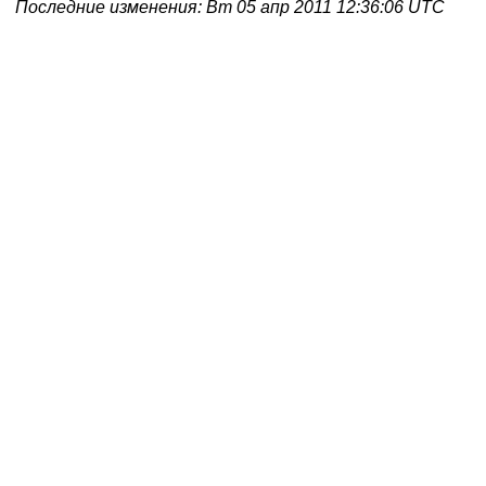
Последние изменения: Вт 05 апр 2011 12:36:06 UTC