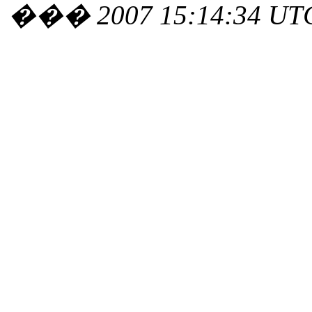
��� 2007 15:14:34 UT