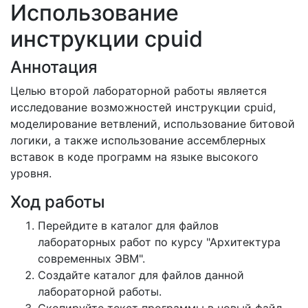
Использование
инструкции cpuid
Аннотация
Целью второй лабораторной работы является
исследование возможностей инструкции cpuid,
моделирование ветвлений, использование битовой
логики, а также использование ассемблерных
вставок в коде программ на языке высокого
уровня.
Ход работы
Перейдите в каталог для файлов
лабораторных работ по курсу "Архитектура
современных ЭВМ".
Создайте каталог для файлов данной
лабораторной работы.