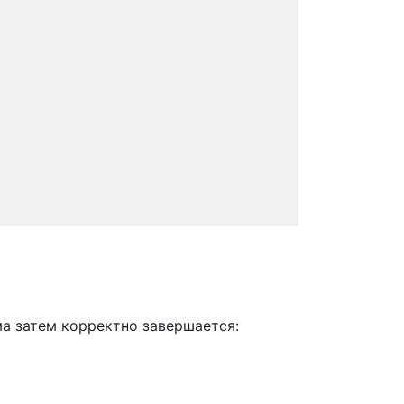
ма затем корректно завершается: