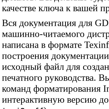
качестве ключа к вашей п
Вся документация для GDB
машинно-читаемого дистр
написана в формате Texin
построения документации
исходный файл для создан
печатного руководства. В
команд форматирования In
интерактивную версию до