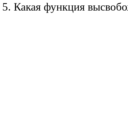
5. Какая функция высвоб