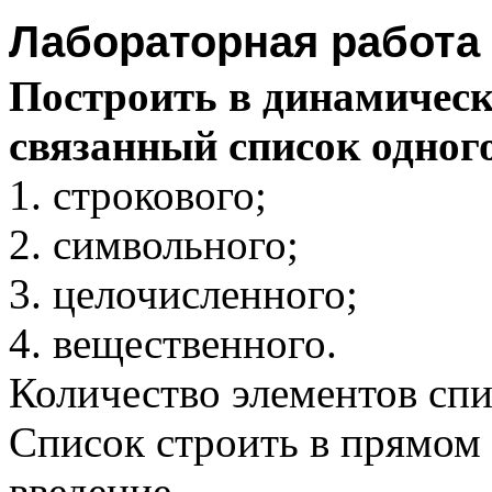
Лабораторная работа 
Построить в динамичес
связанный список одног
строкового;
символьного;
целочисленного;
вещественного.
Количество элементов спи
Список строить в прямом 
введение