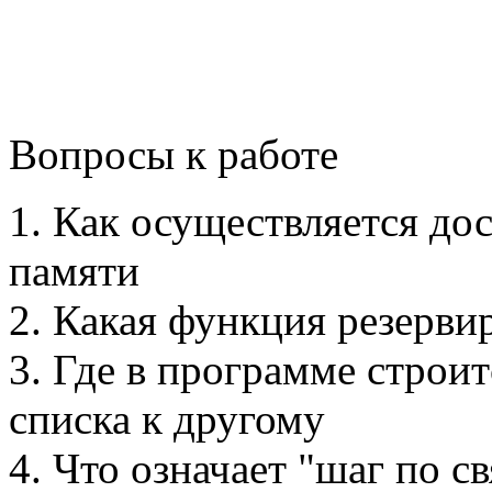
Вопросы к работе
1. Как осуществляется до
памяти
2. Какая функция резерв
3. Где в программе строит
списка к другому
4. Что означает "шаг по св