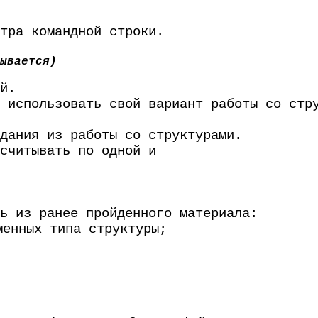
тра командной строки.
ывается)
й.
 использовать свой вариант работы со стр
дания из работы со структурами.
считывать по одной и
ь из ранее пройденного материала:
менных типа структуры;