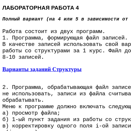
ЛАБОРАТОРНАЯ РАБОТА 4
Полный вариант (на 4 или 5 в зависимости от 
Работа состоит из двух программ.
1. Программа, формирующая файл записей.
В качестве записей использовать свой вар
работы со структурами за 1 курс. Файл до
8-10 записей.
Варианты заданий Структуры
2. Программа, обрабатывающая файл записе
не использовать, записи из файла считыва
обрабатывать.
Меню к программе должно включать следующ
а) просмотр файла;
б) 1-ый пункт задания из работы со струк
в) корректировку одного поля i-ой записи