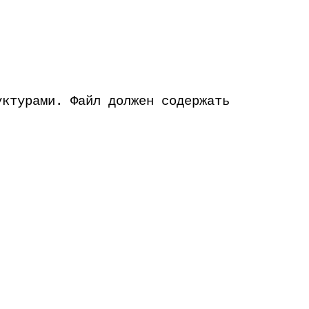
уктурами. Файл должен содержать