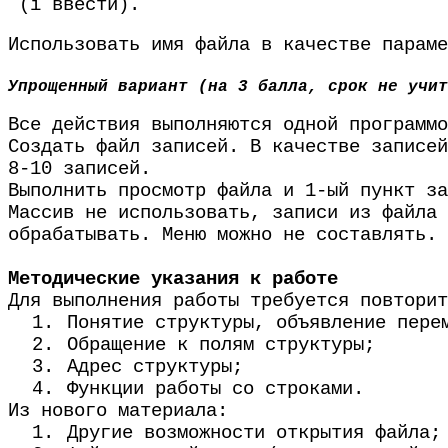
(i ввести).
Использовать имя файла в качестве параме
Упрощенный вариант (на 3 балла, срок не учит
Все действия выполняются одной программо
Создать файл записей. В качестве записей
8-10 записей.
Выполнить просмотр файла и 1-ый пункт за
Массив не использовать, записи из файла 
обрабатывать. Меню можно не составлять.
Методические указания к работе
Для выполнения работы требуется повторит
1.
Понятие структуры, объявление пере
2.
Обращение к полям структуры;
3.
Адрес структуры;
4.
Функции работы со строками.
Из нового материала:
1.
Другие возможности открытия файла;