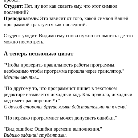
Студент
: Нет, ну вот как сказать ему, что этот символ
последний?
Преподаватель
: Это зависит от того, какой символ Вашей
программой трактуется как последний.
Студент уходит. Видимо ему снова нужно вспомнить где это
можно посмотреть.
А теперь несколько цитат
"Чтобы проверить правильность работы программы,
необходимо чтобы программа прошла через транслятор."
Мечты-мечты...
"По-другому то, что программист пишет в текстовом
редакторе называется исходный код. Как правило, исходный
код имеет расширение *.c"
С другой стороны другие языки действительно ни к чему!
"Но нередко программист может допускать ошибки."
"Вид ошибок: Ошибки времени выполнения."
Видимо заданий студентами.