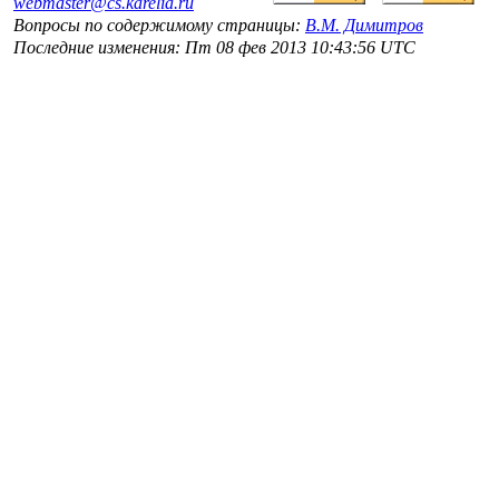
webmaster@cs.karelia.ru
Вопросы по содержимому страницы:
В.М. Димитров
Последние изменения: Пт 08 фев 2013 10:43:56 UTC