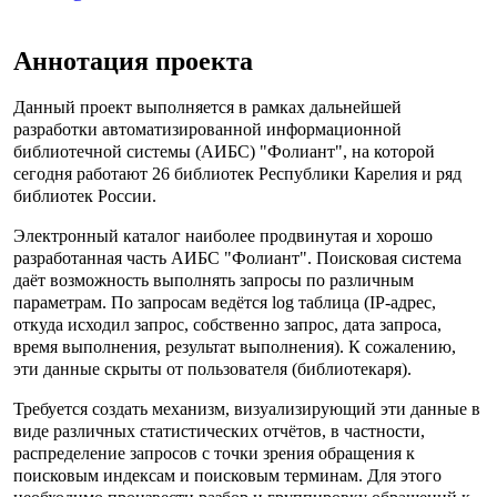
Аннотация проекта
Данный проект выполняется в рамках дальнейшей
разработки автоматизированной информационной
библиотечной системы (АИБС) "Фолиант", на которой
сегодня работают 26 библиотек Республики Карелия и ряд
библиотек России.
Электронный каталог наиболее продвинутая и хорошо
разработанная часть АИБС "Фолиант". Поисковая система
даёт возможность выполнять запросы по различным
параметрам. По запросам ведётся log таблица (IP-адрес,
откуда исходил запрос, собственно запрос, дата запроса,
время выполнения, результат выполнения). К сожалению,
эти данные скрыты от пользователя (библиотекаря).
Требуется создать механизм, визуализирующий эти данные в
виде различных статистических отчётов, в частности,
распределение запросов с точки зрения обращения к
поисковым индексам и поисковым терминам. Для этого