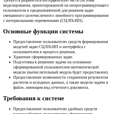
Требуется разработать интерфейсную часть системы
моделирования, ориентированной на непрограммирующего
пользователя и предназначенной для решения задач
смешанного целочисленного линейного программирования
с интервальными переменными (СЦЛПсИП).
Основные функции системы
Предоставление пользователю средств формирования
моделей задач СЦЛПсИП и интерфейса с
пользователем в процессе решения.
Хранение сформированных задач.
Подготовка к решению задачи на основании
сформированной пользователем математической
модели (вычислительный модуль будет предоставлен).
Предоставление возможности сохранения результатов
расчетов и исходных данных, а также модели задачи в
файле, имеющем вид отчетного документа.
Требования к системе
Предоставление пользователю удобных средств
взаимодействия, позволяющих сформировать