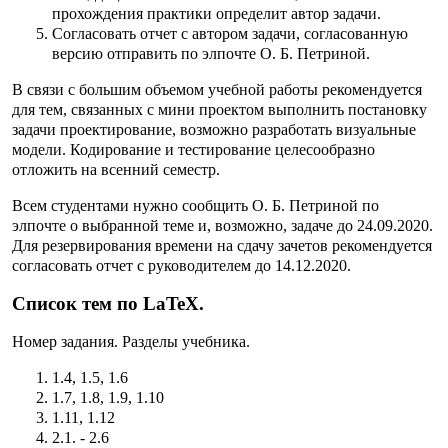
прохождения практики определит автор задачи.
Согласовать отчет с автором задачи, согласованную
версию отправить по элпочте О. Б. Петриной.
В связи с большим объемом учебной работы рекомендуется
для тем, связанных с мини проектом выполнить постановку
задачи проектирование, возможно разработать визуальные
модели. Кодирование и тестирование целесообразно
отложить на всенний семестр.
Всем студентами нужно сообщить О. Б. Петриной по
элпочте о выбранной теме и, возможно, задаче до 24.09.2020.
Для резервирования времени на сдачу зачетов рекомендуется
согласовать отчет с руководителем до 14.12.2020.
Список тем по LaTeX.
Номер задания. Разделы учебника.
1.4, 1.5, 1.6
1.7, 1.8, 1.9, 1.10
1.11, 1.12
2.1. - 2.6