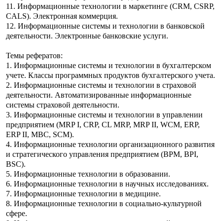
11. Информационные технологии в маркетинге (CRM, CSRP,
CALS). Электронная коммерция.
12. Информационные системы и технологии в банковской
деятельности. Электронные банковские услуги.
Темы рефератов:
1. Информационные системы и технологии в бухгалтерском
учете. Классы программных продуктов бухгалтерского учета.
2. Информационные системы и технологии в страховой
деятельности. Автоматизированные информационные
системы страховой деятельности.
3. Информационные системы и технологии в управлении
предприятием (MRP I, CRP, CL MRP, MRP II, WCM, ERP,
ERP II, MBC, SCM).
4. Информационные технологии организационного развития
и стратегического управления предприятием (BPM, BPI,
BSC).
5. Информационные технологии в образовании.
6. Информационные технологии в научных исследованиях.
7. Информационные технологии в медицине.
8. Информационные технологии в социально-культурной
сфере.