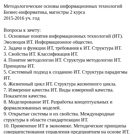
Методологические основы информационных технологий
Бизнес-информатика, магистры 2 курса
2015-2016 уч. год
Вопросы к зачету:
1. Основные понятия информационных технологий (ИТ).
Эволюция ИТ. Информационное общество.
2. Задачи и функции ИТ, требования к ИТ. Структура ИТ.
3. Cвойства ИТ. Классификация ИТ.
4. Понятие методологии ИТ. Структура методологии ИТ.
Принципы ИТ.
5. Системный подход к созданию ИТ. Структура парадигмы
ИТ.
6. Жизненный цикл ИТ. Структура жизненного цикла.
7. Измерение качества ИТ. Виды измерений качества.
Показатели качества.
8. Моделирование ИТ. Разработка концептуальных и
формализованных моделей.
9. Открытые системы и их свойства. Международные
структуры в области стандартизации ИТ.
10. Применение ИТ в экономике. Методические принципы
совершенствования управления предприятием на основе ИТ.