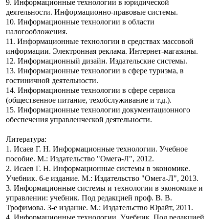
9. Информационные технологии в юридической
деятельности. Информационно-правовые системы.
10. Информационные технологии в области
налогообложения.
11. Информационные технологии в средствах массовой
информации. Электронная реклама. Интернет-магазины.
12. Информационный дизайн. Издательские системы.
13. Информационные технологии в сфере туризма, в
гостиничной деятельности.
14. Информационные технологии в сфере сервиса
(общественное питание, техобслуживание и т.д.).
15. Информационные технологии документационного
обеспечения управленческой деятельности.
Литература:
1. Исаев Г. Н. Информационные технологии. Учебное
пособие. М.: Издательство "Омега-Л", 2012.
2. Исаев Г. Н. Информационные системы в экономике.
Учебник. 6-е издание. М.: Издательство "Омега-Л", 2013.
3. Информационные системы и технологии в экономике и
управлении: учебник. Под редакцией проф. В. В.
Трофимова. 3-е издание. М.: Издательство Юрайт, 2011.
4. Информационные технологии. Учебник. Под редакцией