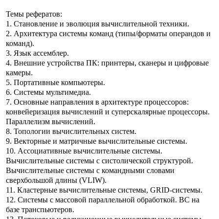
Темы рефератов:
1. Становление и эволюция вычислительной техники.
2. Архитектура системы команд (типы/форматы операндов и
команд).
3. Язык ассемблер.
4. Внешние устройства ПК: принтеры, сканеры и цифровые
камеры.
5. Портативные компьютеры.
6. Системы мультимедиа.
7. Основные направления в архитектуре процессоров:
конвейеризация вычислений и суперскалярные процессоры.
Параллелизм вычислений.
8. Топологии вычислительных систем.
9. Векторные и матричные вычислительные системы.
10. Ассоциативные вычислительные системы.
Вычислительные системы с систолической структурой.
Вычислительные системы с командными словами
сверхбольшой длины (VLIW).
11. Кластерные вычислительные системы, GRID-системы.
12. Системы с массовой параллельной обработкой. ВС на
базе транспьютеров.