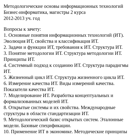
Методологические основы информационных технологий
Бизнес-информатика, магистры 2 курса
2012-2013 уч. год
Вопросы к зачету:
1. Основные понятия информационных технологий (ИТ).
Эволюция ИТ, свойства и классификация ИТ.
2. Задачи и функции ИТ, требования к ИТ. Структура ИТ.
3. Понятие методологии ИТ. Структура методологии ИТ.
Принципы ИТ.
4. Системный подход к созданию ИТ. Структура парадигмы
ИТ.
5. Жизненный цикл ИТ. Структура жизненного цикла ИТ.
6. Измерение качества ИТ. Виды измерений качества.
Показатели качества ИТ.
7. Моделирование ИТ. Разработка концептуальных и
формализованных моделей ИТ.
8. Открытые системы и их свойства. Международные
структуры в области стандартизации ИТ.
9. Методологический базис открытых систем. Эталонные
модели. Базовые спецификации.
10. Применение ИТ в экономике. Методические принципы