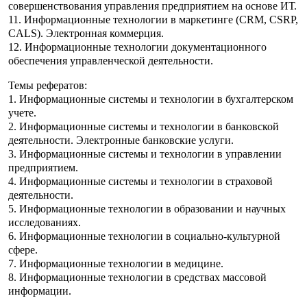
совершенствования управления предприятием на основе ИТ.
11. Информационные технологии в маркетинге (CRM, CSRP,
CALS). Электронная коммерция.
12. Информационные технологии документационного
обеспечения управленческой деятельности.
Темы рефератов:
1. Информационные системы и технологии в бухгалтерском
учете.
2. Информационные системы и технологии в банковской
деятельности. Электронные банковские услуги.
3. Информационные системы и технологии в управлении
предприятием.
4. Информационные системы и технологии в страховой
деятельности.
5. Информационные технологии в образовании и научных
исследованиях.
6. Информационные технологии в социально-культурной
сфере.
7. Информационные технологии в медицине.
8. Информационные технологии в средствах массовой
информации.