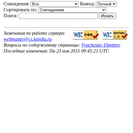
Совпадения:
Вывод:
Сортировать по:
Поиск:
Замечания по работе сервера:
webmaster@cs.karelia.ru
Вопросы по содержимому страницы:
Vyacheslav Dimitrov
Последние изменения: Пн 23 ноя 2015 09:45:21 UTC