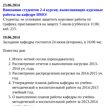
23.06.2014
Вниманию студентов 2-4 курсов, выполняющих курсовые
работы на кафедре ИМО!
Студенты, не успевшие защитить курсовые работы по
графику, приглашаются на защиту 5 июля (cуббота) в 11:00,
каб. 215.
19.06.2014
Заседание кафедры состоится 24 июня (вторник), в 16:00 час.
Повестка дня:
Итоги летней сессии (преподаватели).
Рассмотрение отчетов о выполнении нагрузки 2013-
2014 уч. года.
Рассмотрение распределения нагрузки на 2014-2015 уч.
год.
Утверждение планов работы кафедры по учебно-
методической и воспитательной работе на 2014-2015
учебный год.
О выполнении планов работы кафедры по учебно-
методической и воспитательной работе за 2013-2014