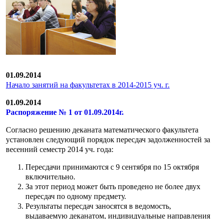
01.09.2014
Начало занятий на факультетах в 2014-2015 уч. г.
01.09.2014
Распоряжение № 1 от 01.09.2014г.
Согласно решению деканата математического факультета
установлен следующий порядок пересдач задолженностей за
весенний семестр 2014 уч. года:
Пересдачи принимаются c 9 сентября по 15 октября
включительно.
За этот период может быть проведено не более двух
пересдач по одному предмету.
Результаты пересдач заносятся в ведомость,
выдаваемую деканатом, индивидуальные направления