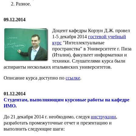
Разное.
09.12.2014
Доцент кафедры Корзун Д.Ж. провел
1-5 декабря 2014
гостевой учебный
курс
"Интеллектуальные
пространства" в Университете г. Пиза
(Италия), факультет информатики и
техники. Слушателями курса были
аспиранты нескольких итальянских университетов.
Описание курса доступно по
ссылке
.
01.12.2014
Студентам, выполняющим курсовые работы на кафедре
ИМО.
До 21 декабря 2014 г. необходимо, следуя
инструкции
,
разработать промежуточные отчет и презентацию и
выполнить следующие шаги: