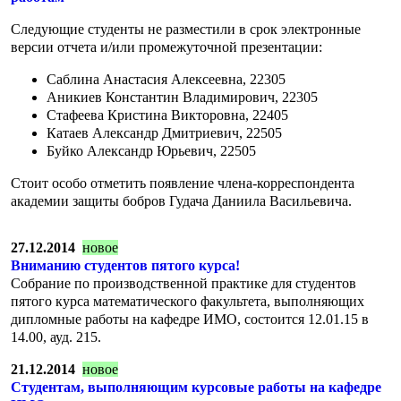
Следующие студенты не разместили в срок электронные
версии отчета и/или промежуточной презентации:
Саблина Анастасия Алексеевна, 22305
Аникиев Константин Владимирович, 22305
Стафеева Кристина Викторовна, 22405
Катаев Александр Дмитриевич, 22505
Буйко Александр Юрьевич, 22505
Стоит особо отметить появление члена-корреспондента
академии защиты бобров Гудача Даниила Васильевича.
27.12.2014
новое
Вниманию студентов пятого курса!
Собрание по производственной практике для студентов
пятого курса математического факультета, выполняющих
дипломные работы на кафедре ИМО, состоится 12.01.15 в
14.00, ауд. 215.
21.12.2014
новое
Студентам, выполняющим курсовые работы на кафедре