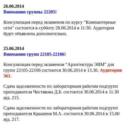
26.06.2014
Вниманию группы 22205!
Консультация перед экзаменом по курсу "Компьютерные
сети" состоится в субботу 28.06.2014 в 11:30. Аудитория
будет объявлена дополнительно.
25.06.2014
Вниманию групп 22105-22106!
Консультация перед экзаменом “Архитектура ЭВМ” для
групп 22105-22106 состоится 30.06.2014 в 13.30.
Аудитория
361.
Сдача задолженности по лабораторным работам подгрупп
преподавателя Чистякова Д.Б. состоится 30.06.2014 в 11.30
ауд. 215.
Сдача задолженности по лабораторным работам подгрупп
преподавателя Крышеня М.А. состоится 30.06.2014 в 15.00
ауд. 217.