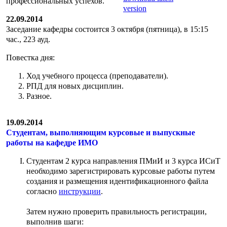
профессиональных успехов.
version
22.09.2014
Заседание кафедры состоится 3 октября (пятница), в 15:15
час., 223 ауд.
Повестка дня:
Ход учебного процесса (преподаватели).
РПД для новых дисциплин.
Разное.
19.09.2014
Студентам, выполняющим курсовые и выпускные
работы на кафедре ИМО
Студентам 2 курса направления ПМиИ и 3 курса ИСиТ
необходимо зарегистрировать курсовые работы путем
создания и размещения идентификационного файла
согласно
инструкции
.
Затем нужно проверить правильность регистрации,
выполнив шаги: