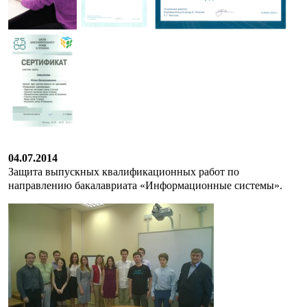
04.07.2014
Защита выпускных квалификационных работ по
направлению бакалавриата «Информационные системы».