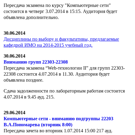
Пересдача экзамена по курсу "Компьютерные сети"
состоится в четверг 3.07.2014 в 15:15. Аудитория будет
объявлена дополнительно.
30.06.2014
Дисциплины по выбору и факультативы, предлагаемые
кафедрой ИМО на 2014-2015 учебный год.
30.06.2014
Вниманию групп 22303-22308
Пересдача экзамена “Web-технологии II” для групп 22303-
22308 состоится 4.07.2014 в 11.30. Аудитория будет
объявлена позднее.
Сдача задолженности по лабораторным работам состоится
4.07.2014 в 9.45 ауд. 215.
29.06.2014
Компьютерные сети - вниманию подгруппы 22203
В.А.Пономарева (вторник 8:00)
Пересдача зачета во вторник 1.07.2014 15:00 217 ауд.