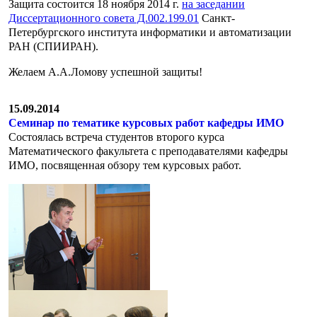
Защита состоится 18 ноября 2014 г.
на заседании
Диссертационного совета Д.002.199.01
Санкт-
Петербургского института информатики и автоматизации
РАН (СПИИРАН).
Желаем А.А.Ломову успешной защиты!
15.09.2014
Семинар по тематике курсовых работ кафедры ИМО
Состоялась встреча студентов второго курса
Математического факультета с преподавателями кафедры
ИМО, посвященная обзору тем курсовых работ.