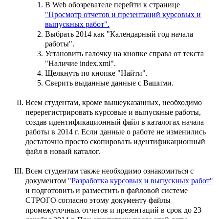
В Web обозревателе перейти к странице
"Просмотр отчетов и презентаций курсовых и
выпускных работ".
Выбрать 2014 как "Календарный год начала
работы".
Установить галочку на кнопке справа от текста
"Наличие index.xml".
Щелкнуть по кнопке "Найти".
Сверить выданные данные с Вашими.
Всем студентам, кроме вышеуказанных, необходимо
перерегистрировать курсовые и выпускные работы,
создав идентификационный файл в каталогах начала
работы в 2014 г. Если данные о работе не изменились
достаточно просто скопировать идентификационный
файл в новый каталог.
Всем студентам также необходимо ознакомиться с
документом
"Разработка курсовых и выпускных работ"
и подготовить и разместить в файловой системе
СТРОГО согласно этому документу файлы
промежуточных отчетов и презентаций в срок до 23