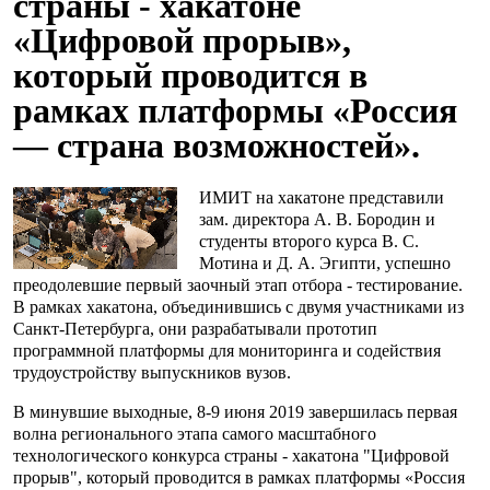
страны - хакатоне
«Цифровой прорыв»,
который проводится в
рамках платформы «Россия
— страна возможностей».
ИМИТ на хакатоне представили
зам. директора А. В. Бородин и
студенты второго курса В. С.
Мотина и Д. А. Эгипти, успешно
преодолевшие первый заочный этап отбора - тестирование.
В рамках хакатона, объединившись с двумя участниками из
Санкт-Петербурга, они разрабатывали прототип
программной платформы для мониторинга и содействия
трудоустройству выпускников вузов.
В минувшие выходные, 8-9 июня 2019 завершилась первая
волна регионального этапа самого масштабного
технологического конкурса страны - хакатона "Цифровой
прорыв", который проводится в рамках платформы «Россия