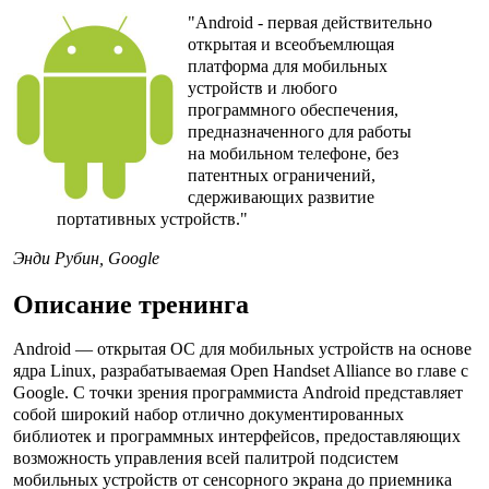
"Android - первая действительно
открытая и всеобъемлющая
платформа для мобильных
устройств и любого
программного обеспечения,
предназначенного для работы
на мобильном телефоне, без
патентных ограничений,
сдерживающих развитие
портативных устройств."
Энди Рубин, Google
Описание тренинга
Android — открытая ОС для мобильных устройств на основе
ядра Linux, разрабатываемая Open Handset Alliance во главе с
Google. С точки зрения программиста Android представляет
собой широкий набор отлично документированных
библиотек и программных интерфейсов, предоставляющих
возможность управления всей палитрой подсистем
мобильных устройств от сенсорного экрана до приемника