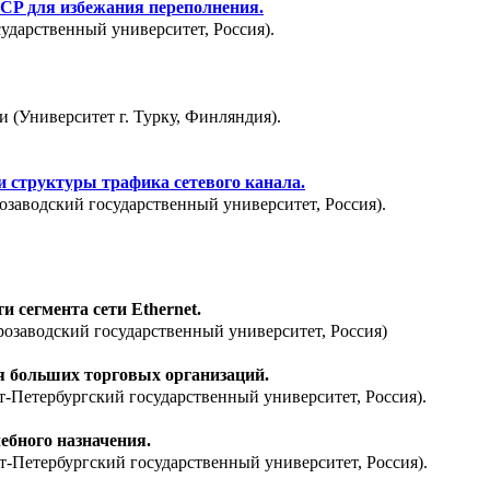
CP для избежания переполнения.
ударственный университет, Россия).
(Университет г. Турку, Финляндия).
 структуры трафика сетевого канала.
озаводский государственный университет, Россия).
 сегмента сети Ethernet.
розаводский государственный университет, Россия)
я больших торговых организаций.
кт-Петербургский государственный университет, Россия).
ебного назначения.
т-Петербургский государственный университет, Россия).