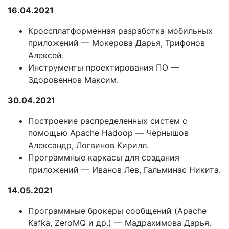
16.04.2021
Кроссплатформенная разработка мобильных
приложений — Мокерова Дарья, Трифонов
Алексей.
Инструменты проектирования ПО —
Здоровеннов Максим.
30.04.2021
Построение распределенных систем с
помощью Apache Hadoop — Чернышов
Александр, Логвинов Кирилл.
Программные каркасы для создания
приложений — Иванов Лев, Гальминас Никита.
14.05.2021
Программные брокеры сообщений (Apache
Kafka, ZeroMQ и др.) — Мадрахимова Дарья.