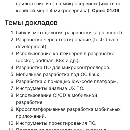
приложение из 1 на микросервисы (иметь по
крайней мере 4 микросервиса).
Срок: 01.06
Темы докладов
Гибкая методология разработки (agile model).
Разработка через тестирование (test-driven
development).
Использование контейнеров в разработке
(docker, podman, K8s и др.).
Разработка ПО для микроконтроллеров.
Мобильная разработка под ОС linux.
Разработка с помощью low-code платформ.
Инструменты анализа UX ПО.
Использование CI/CD в мобильной
разработке.
Кроссплатформенная разработка мобильных
приложений.
Инструменты проектирования ПО.