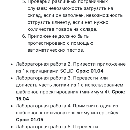
Проверки различных пограничных
случаев: невозможость загрузить на
склад, если он заполнен, невозможность
отгрузить клиенту, если нет нужно
количества товара на складе.
Приложение должно быть
протестировано с помощью
автоматических тестов.
Лабораторная работа 2. Привести приложение
из 1 к принципами SOLID.
Срок: 01.04
Лабораторная работа 3. Перевести или
дописать часть логики из 1 с использованием
шаблонов проектирования (минимум 4).
Срок:
15.04
Лабораторная работа 4. Применить один из
шаблонов к пользовательскому интерфейсу.
Срок: 01.05
Лабораторная работа 5. Перевести