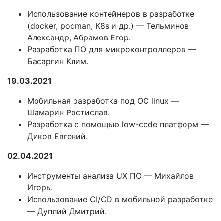
Использование контейнеров в разработке
(docker, podman, K8s и др.) — Тельминов
Александр, Абрамов Егор.
Разработка ПО для микроконтроллеров —
Басаргин Клим.
19.03.2021
Мобильная разработка под ОС linux —
Шамарин Ростислав.
Разработка с помощью low-code платформ —
Диков Евгений.
02.04.2021
Инструменты анализа UX ПО — Михайлов
Игорь.
Использование CI/CD в мобильной разработке
— Дуплий Дмитрий.