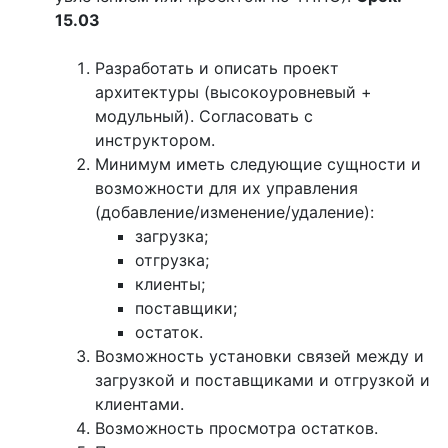
15.03
Разработать и описать проект
архитектуры (высокоуровневый +
модульный). Согласовать с
инструктором.
Минимум иметь следующие сущности и
возможности для их управления
(добавление/изменение/удаление):
загрузка;
отгрузка;
клиенты;
поставщики;
остаток.
Возможность установки связей между и
загрузкой и поставщиками и отгрузкой и
клиентами.
Возможность просмотра остатков.