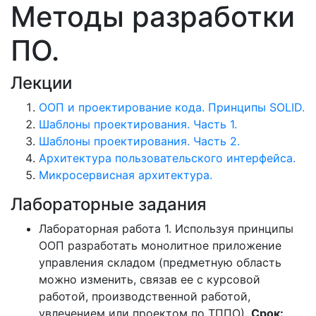
Методы разработки
ПО.
Лекции
ООП и проектирование кода. Принципы SOLID.
Шаблоны проектирования. Часть 1.
Шаблоны проектирования. Часть 2.
Архитектура пользовательского интерфейса.
Микросервисная архитектура.
Лабораторные задания
Лабораторная работа 1. Используя принципы
ООП разработать монолитное приложение
управления складом (предметную область
можно изменить, связав ее с курсовой
работой, производственной работой,
увлечением или проектом по ТППО).
Срок: