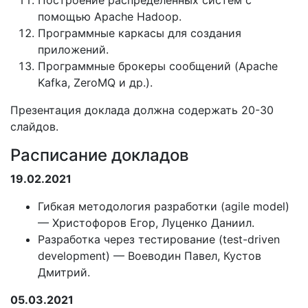
Построение распределенных систем с
помощью Apache Hadoop.
Программные каркасы для создания
приложений.
Программные брокеры сообщений (Apache
Kafka, ZeroMQ и др.).
Презентация доклада должна содержать 20-30
слайдов.
Расписание докладов
19.02.2021
Гибкая методология разработки (agile model)
— Христофоров Егор, Луценко Даниил.
Разработка через тестирование (test-driven
development) — Воеводин Павел, Кустов
Дмитрий.
05.03.2021