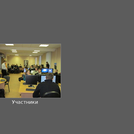
Участники