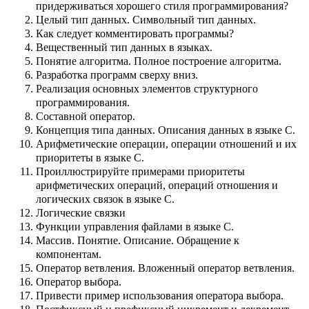
придерживаться хорошего стиля программирования?
Целый тип данных. Символьный тип данных.
Как следует комментировать программы?
Вещественный тип данных в языках.
Понятие алгоритма. Полное построение алгоритма.
Разработка программ сверху вниз.
Реализация основных элементов структурного
программирования.
Составной оператор.
Концепция типа данных. Описания данных в языке С.
Арифметические операции, операции отношений и их
приоритеты в языке С.
Проиллюстрируйте примерами приоритеты
арифметических операций, операций отношения и
логических связок в языке С.
Логические связки
Функции управления файлами в языке С.
Массив. Понятие. Описание. Обращение к
компонентам.
Оператор ветвления. Вложенный оператор ветвления.
Оператор выбора.
Привести пример использования оператора выбора.